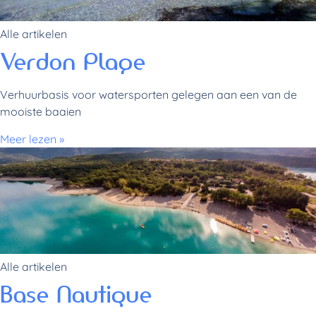
Alle artikelen
Verdon Plage
Verhuurbasis voor watersporten gelegen aan een van de
mooiste baaien
Meer lezen »
Alle artikelen
Base Nautique