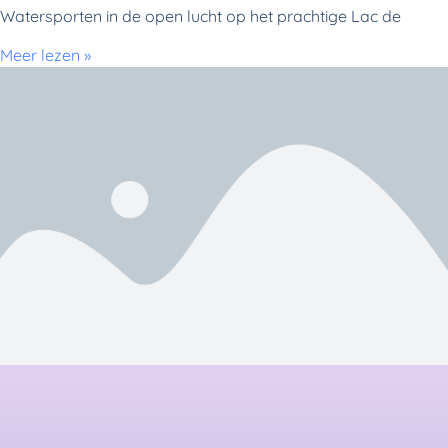
Watersporten in de open lucht op het prachtige Lac de
Meer lezen »