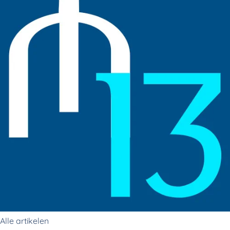
Alle artikelen