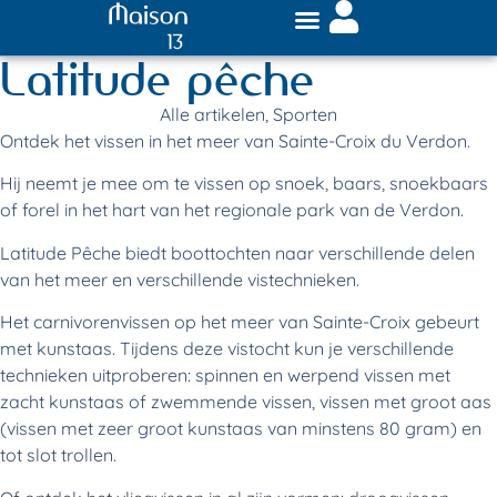
Latitude pêche
Alle artikelen
,
Sporten
Ontdek het vissen in het meer van Sainte-Croix du Verdon.
Hij neemt je mee om te vissen op snoek, baars, snoekbaars
of forel in het hart van het regionale park van de Verdon.
Latitude Pêche biedt boottochten naar verschillende delen
van het meer en verschillende vistechnieken.
Het carnivorenvissen op het meer van Sainte-Croix gebeurt
met kunstaas. Tijdens deze vistocht kun je verschillende
technieken uitproberen: spinnen en werpend vissen met
zacht kunstaas of zwemmende vissen, vissen met groot aas
(vissen met zeer groot kunstaas van minstens 80 gram) en
tot slot trollen.