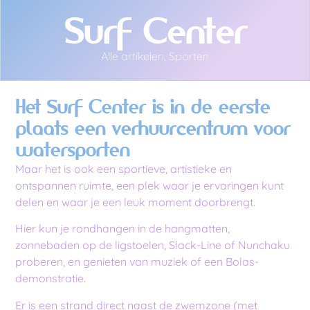
Surf Center
Alle artikelen
,
Sporten
Het Surf Center is in de eerste
plaats een verhuurcentrum voor
watersporten
Maar het is ook een sportieve, artistieke en
ontspannen ruimte, een plek waar je ervaringen kunt
delen en waar je een leuk moment doorbrengt.
Hier kun je rondhangen in de hangmatten,
zonnebaden op de ligstoelen, Slack-Line of Nunchaku
proberen, en genieten van muziek of een Bolas-
demonstratie.
Er is een strand direct naast de zwemzone (met