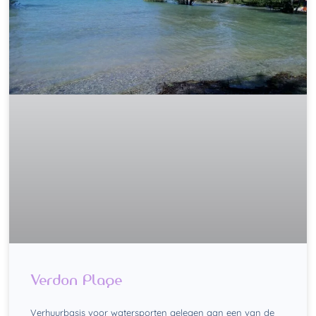
Verdon Plage
Verhuurbasis voor watersporten gelegen aan een van de