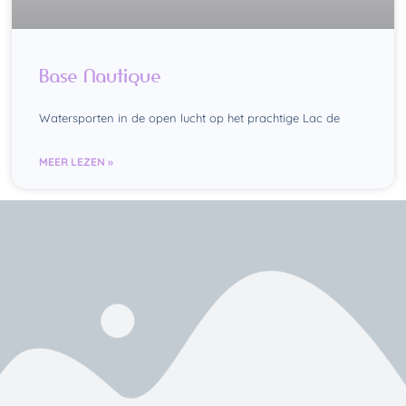
Base Nautique
Watersporten in de open lucht op het prachtige Lac de
MEER LEZEN »