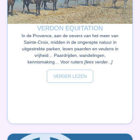
VERDON EQUITATION
In de Provence, aan de oevers van het meer van
Sainte-Croix, midden in de ongerepte natuur in
uitgestrekte parken, leven paarden en veulens in
vrijheid… Paardrijden, wandelingen,
kennismaking… Voor ruiters
[lees verder...]
VERDER LEZEN