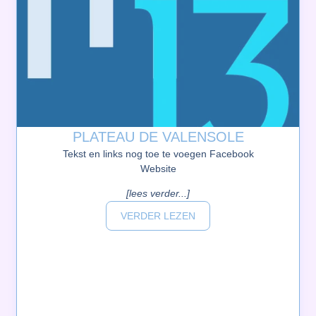
PLATEAU DE VALENSOLE
Tekst en links nog toe te voegen Facebook
Website
[lees verder...]
VERDER LEZEN