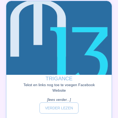
TRIGANCE
Tekst en links nog toe te voegen Facebook
Website
[lees verder...]
VERDER LEZEN