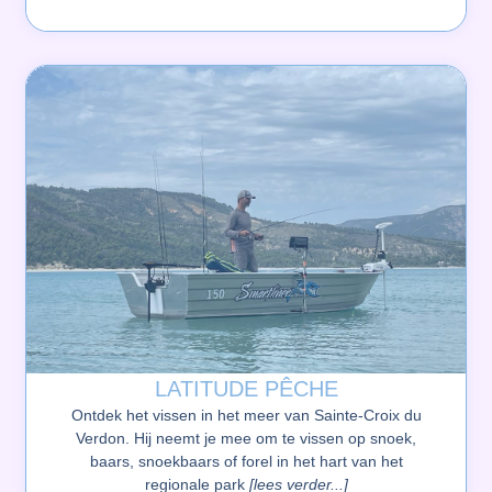
LATITUDE PÊCHE
Ontdek het vissen in het meer van Sainte-Croix du
Verdon. Hij neemt je mee om te vissen op snoek,
baars, snoekbaars of forel in het hart van het
regionale park
[lees verder...]