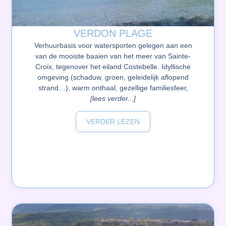
VERDON PLAGE
Verhuurbasis voor watersporten gelegen aan een
van de mooiste baaien van het meer van Sainte-
Croix, tegenover het eiland Costebelle. Idyllische
omgeving (schaduw, groen, geleidelijk aflopend
strand…), warm onthaal, gezellige familiesfeer,
[lees verder...]
VERDER LEZEN