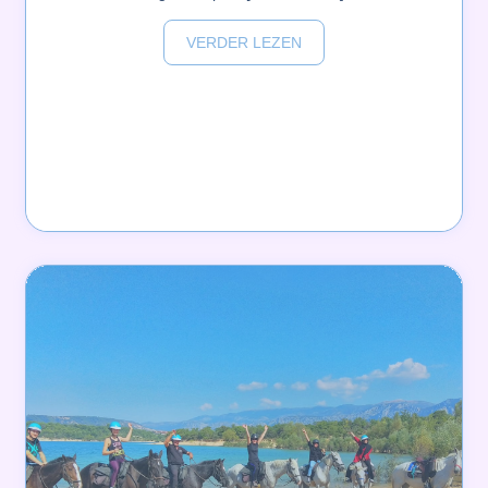
VERDER LEZEN