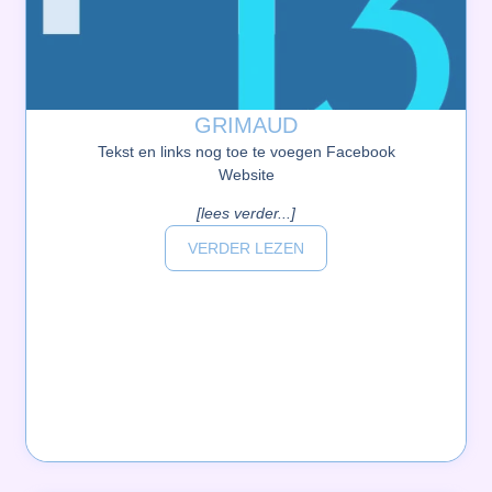
GRIMAUD
Tekst en links nog toe te voegen Facebook
Website
[lees verder...]
VERDER LEZEN