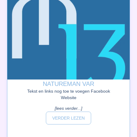
NATUREMAN VAR
Tekst en links nog toe te voegen Facebook
Website
[lees verder...]
VERDER LEZEN