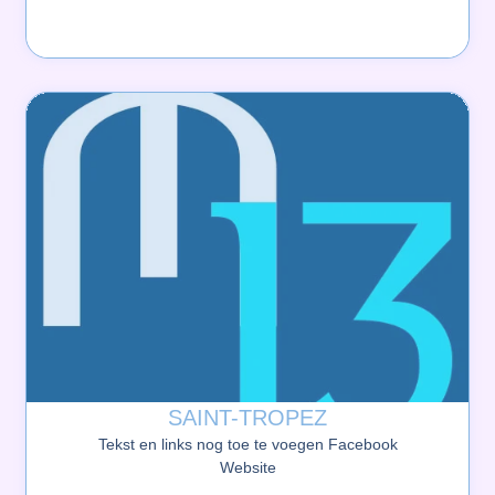
SAINT-TROPEZ
Tekst en links nog toe te voegen Facebook
Website