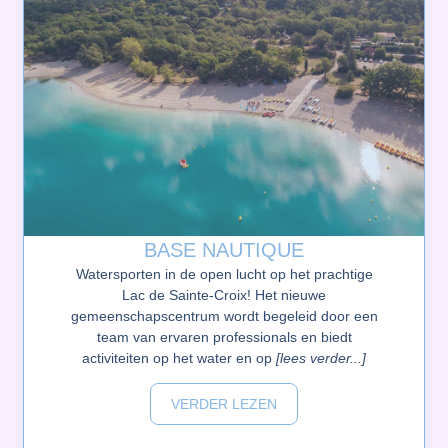
BASE NAUTIQUE
Watersporten in de open lucht op het prachtige
Lac de Sainte-Croix! Het nieuwe
gemeenschapscentrum wordt begeleid door een
team van ervaren professionals en biedt
activiteiten op het water en op
[lees verder...]
VERDER LEZEN