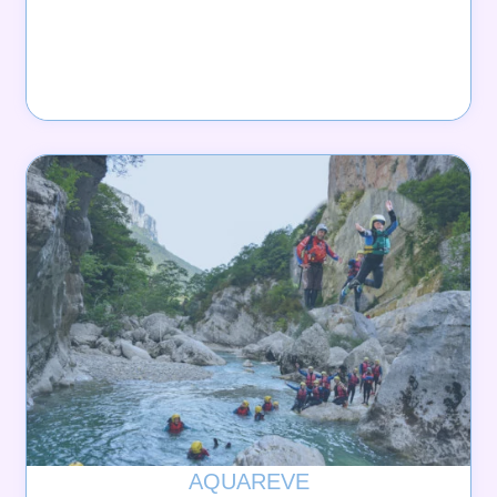
AQUAREVE