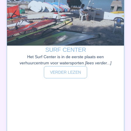
SURF CENTER
Het Surf Center is in de eerste plaats een
verhuurcentrum voor watersporten
[lees verder...]
VERDER LEZEN