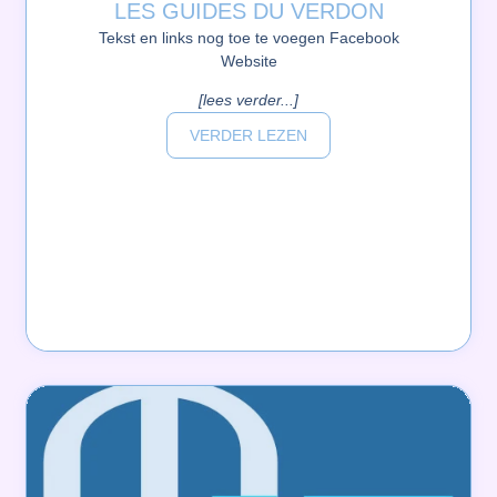
LES GUIDES DU VERDON
Tekst en links nog toe te voegen Facebook
Website
[lees verder...]
VERDER LEZEN