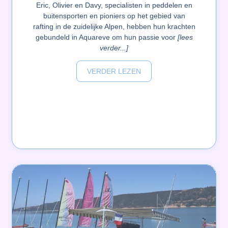
Eric, Olivier en Davy, specialisten in peddelen en
buitensporten en pioniers op het gebied van
rafting in de zuidelijke Alpen, hebben hun krachten
gebundeld in Aquareve om hun passie voor
[lees
verder...]
VERDER LEZEN