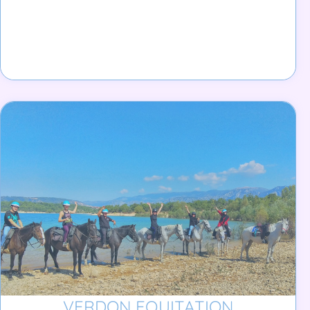
VERDON EQUITATION