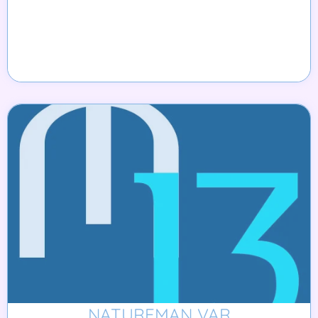
NATUREMAN VAR