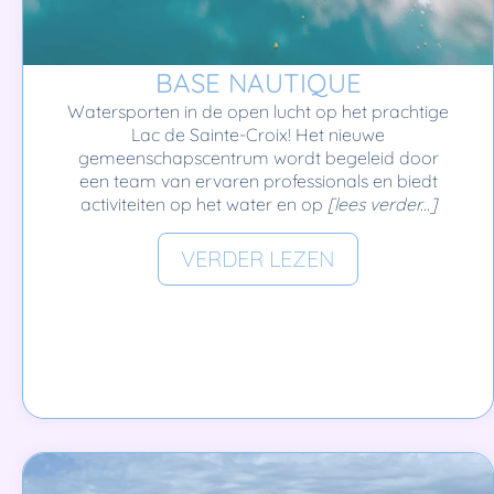
BASE NAUTIQUE
Watersporten in de open lucht op het prachtige
Lac de Sainte-Croix! Het nieuwe
gemeenschapscentrum wordt begeleid door
een team van ervaren professionals en biedt
activiteiten op het water en op
[lees verder...]
VERDER LEZEN