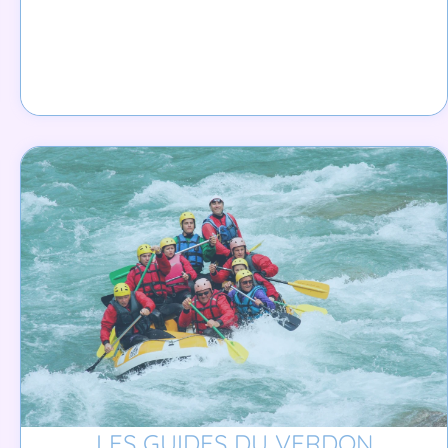
LES GUIDES DU VERDON