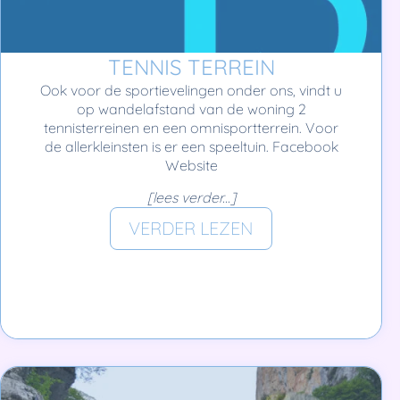
TENNIS TERREIN
Ook voor de sportievelingen onder ons, vindt u
op wandelafstand van de woning 2
tennisterreinen en een omnisportterrein. Voor
de allerkleinsten is er een speeltuin. Facebook
Website
[lees verder...]
VERDER LEZEN